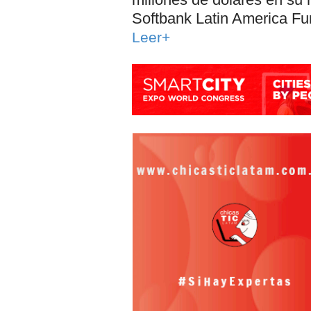
Softbank Latin America Fu
Leer+