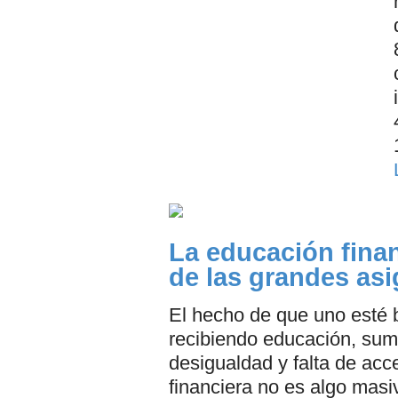
La educación fina
de las grandes as
El hecho de que uno esté 
recibiendo educación, su
desigualdad y falta de acc
financiera no es algo masi