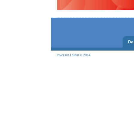
De
Inversor Latam © 2014