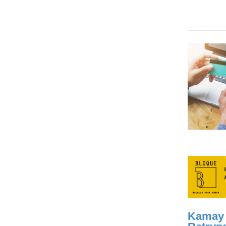
Kamay 