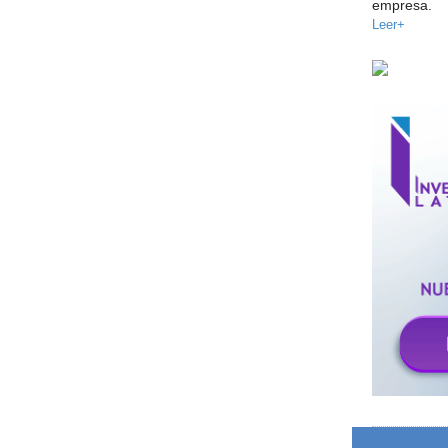
empresa.
Leer+