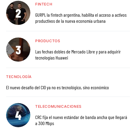
FINTECH
GURPI, la fintech argentina, habilita el acceso a activos
productivos de la nueva economía urbana
PRODUCTOS
Las fechas dobles de Mercado Libre y para adquirir
tecnologías Huawei
TECNOLOGÍA
El nuevo desafío del CIO ya no es tecnológico, sino económico
TELECOMUNICACIONES
CRC fija el nuevo estándar de banda ancha que llegará
a 300 Mbps