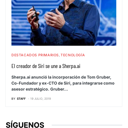
DESTACADOS PRIMARIOS
TECNOLOGÍA
El creador de Siri se une a Sherpa.ai
Sherpa.ai anunció la incorporación de Tom Gruber,
Co-Fundador y ex-CTO de Siri, para integrarse como
asesor estratégico. Gruber…
BY
STAFF
19 JULIO, 2019
SÍGUENOS