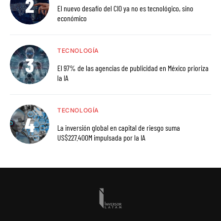
El nuevo desafío del CIO ya no es tecnológico, sino
económico
TECNOLOGÍA
El 97% de las agencias de publicidad en México prioriza
la IA
TECNOLOGÍA
La inversión global en capital de riesgo suma
US$227.400M impulsada por la IA