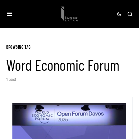
BROWSING TAG
Word Economic Forum
1 post