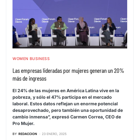
WOMEN BUSINESS
Las empresas lideradas por mujeres generan un 20%
más de ingresos
El 24% de las mujeres en América Latina vive en la
pobreza, y sólo el 47% participa en el mercado
laboral. Estos datos reflejan un enorme potencial
desaprovechado, pero también una oportunidad de
cambio inmensa”, expresó Carmen Correa, CEO de
Pro Mujer.
BY
REDACCION
23 ENERO, 2025