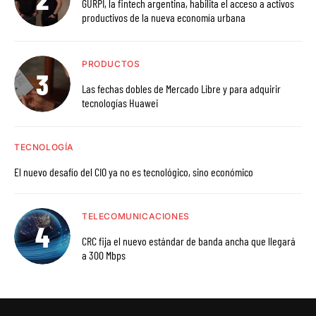
GURPI, la fintech argentina, habilita el acceso a activos
productivos de la nueva economía urbana
PRODUCTOS
Las fechas dobles de Mercado Libre y para adquirir
tecnologías Huawei
TECNOLOGÍA
El nuevo desafío del CIO ya no es tecnológico, sino económico
TELECOMUNICACIONES
CRC fija el nuevo estándar de banda ancha que llegará
a 300 Mbps