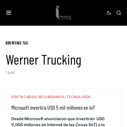
BROWSING TAG
Werner Trucking
1 post
DESTACADOS SECUNDARIOS
TECNOLOGÍA
Microsoft invertirá USD 5 mil millones en IoT
Desde Microsoft anunciaron que invertirán USD
5,000 millones en Internet de las Cosas (IoT) a lo