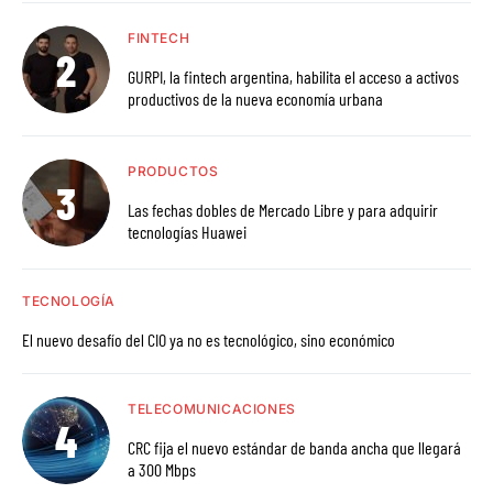
FINTECH
GURPI, la fintech argentina, habilita el acceso a activos
productivos de la nueva economía urbana
PRODUCTOS
Las fechas dobles de Mercado Libre y para adquirir
tecnologías Huawei
TECNOLOGÍA
El nuevo desafío del CIO ya no es tecnológico, sino económico
TELECOMUNICACIONES
CRC fija el nuevo estándar de banda ancha que llegará
a 300 Mbps