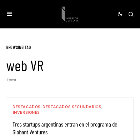
BROWSING TAG
web VR
1 post
DESTACADOS
DESTACADOS SECUNDARIOS
INVERSIONES
Tres startups argentinas entran en el programa de
Globant Ventures