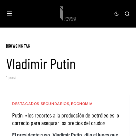
BROWSING TAG
Vladimir Putin
1 post
DESTACADOS SECUNDARIOS
ECONOMIA
Putin, «los recortes a la producción de petróleo es lo
correcto para asegurar los precios del crudo»
El presidente ruso, Vladimir Putin, dijo el lunes que