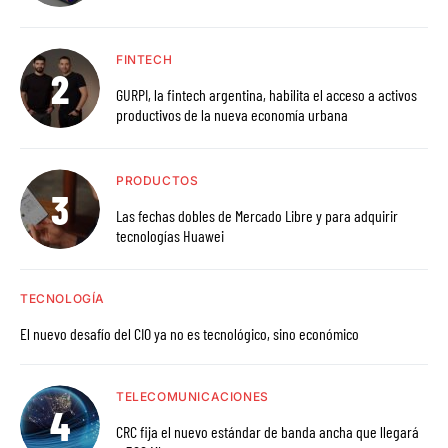
FINTECH
GURPI, la fintech argentina, habilita el acceso a activos
productivos de la nueva economía urbana
PRODUCTOS
Las fechas dobles de Mercado Libre y para adquirir
tecnologías Huawei
TECNOLOGÍA
El nuevo desafío del CIO ya no es tecnológico, sino económico
TELECOMUNICACIONES
CRC fija el nuevo estándar de banda ancha que llegará