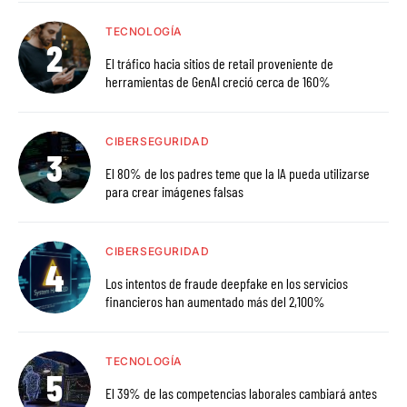
TECNOLOGÍA
El tráfico hacia sitios de retail proveniente de
herramientas de GenAI creció cerca de 160%
CIBERSEGURIDAD
El 80% de los padres teme que la IA pueda utilizarse
para crear imágenes falsas
CIBERSEGURIDAD
Los intentos de fraude deepfake en los servicios
financieros han aumentado más del 2,100%
TECNOLOGÍA
El 39% de las competencias laborales cambiará antes