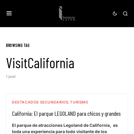
BROWSING TAG
VisitCalifornia
1 post
DESTACADOS SECUNDARIOS
TURISMO
California: El parque LEGOLAND para chicos y grandes
El parque de atracciones Legoland de California, es
toda una experiencia para todo visitante de los