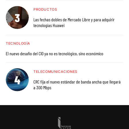
PRODUCTOS
Las fechas dobles de Mercado Libre y para adquirir
tecnologías Huawei
TECNOLOGÍA
El nuevo desafío del CIO ya no es tecnológico, sino económico
TELECOMUNICACIONES
CRC fija el nuevo estándar de banda ancha que llegará
a 300 Mbps