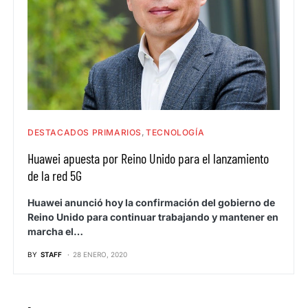
DESTACADOS PRIMARIOS
TECNOLOGÍA
Huawei apuesta por Reino Unido para el lanzamiento
de la red 5G
Huawei anunció hoy la confirmación del gobierno de
Reino Unido para continuar trabajando y mantener en
marcha el…
BY
STAFF
28 ENERO, 2020