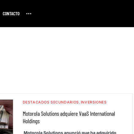
CONTACTO
DESTACADOS SECUNDARIOS
INVERSIONES
Motorola Solutions adquiere VaaS International
Holdings
Motorola Solutions anunció que ha adquirido