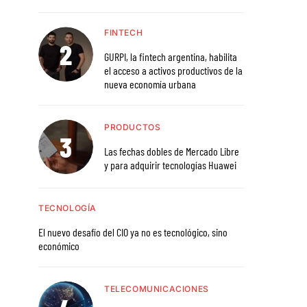
FINTECH
GURPI, la fintech argentina, habilita
el acceso a activos productivos de la
nueva economía urbana
PRODUCTOS
Las fechas dobles de Mercado Libre
y para adquirir tecnologías Huawei
TECNOLOGÍA
El nuevo desafío del CIO ya no es tecnológico, sino
económico
TELECOMUNICACIONES