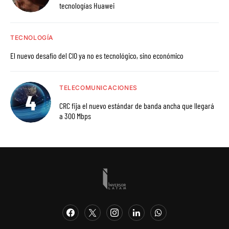
tecnologías Huawei
TECNOLOGÍA
El nuevo desafío del CIO ya no es tecnológico, sino económico
TELECOMUNICACIONES
CRC fija el nuevo estándar de banda ancha que llegará
a 300 Mbps