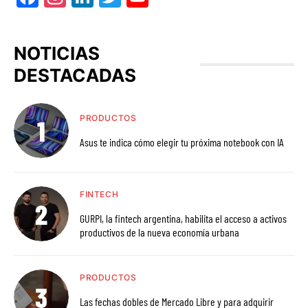
NOTICIAS
DESTACADAS
PRODUCTOS
Asus te indica cómo elegir tu próxima notebook con IA
FINTECH
GURPI, la fintech argentina, habilita el acceso a activos
productivos de la nueva economía urbana
PRODUCTOS
Las fechas dobles de Mercado Libre y para adquirir