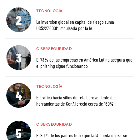
TECNOLOGÍA
La inversión global en capital de riesgo suma
US$227.400M impulsada por la IA
CIBERSEGURIDAD
El 73% de las empresas en América Latina asegura que
el phishing sigue funcionando
TECNOLOGÍA
El tráfico hacia sitios de retail proveniente de
herramientas de GenAI creció cerca de 160%
CIBERSEGURIDAD
El 80% de los padres teme que la IA pueda utilizarse