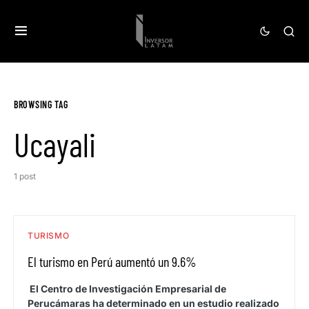
BROWSING TAG
Ucayali
1 post
TURISMO
El turismo en Perú aumentó un 9.6%
El Centro de Investigación Empresarial de
Perucámaras ha determinado en un estudio realizado