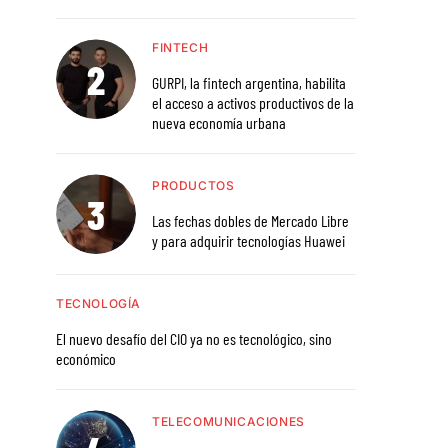
FINTECH
GURPI, la fintech argentina, habilita
el acceso a activos productivos de la
nueva economía urbana
PRODUCTOS
Las fechas dobles de Mercado Libre
y para adquirir tecnologías Huawei
TECNOLOGÍA
El nuevo desafío del CIO ya no es tecnológico, sino
económico
TELECOMUNICACIONES