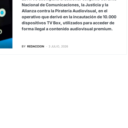
Nacional de Comunicaciones, la Justicia y la
Alianza contra la Piratería Audiovisual, en el
operativo que derivó en la incautación de 10.000
dispositivos TV Box, utilizados para acceder de
forma ilegal a contenido audiovisual premium.
BY
REDACCION
3 JULIO, 2026