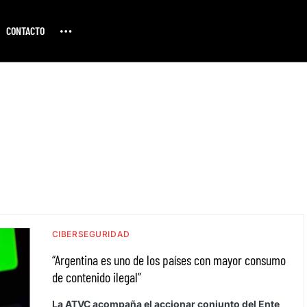
CONTACTO
CIBERSEGURIDAD
“Argentina es uno de los países con mayor consumo
de contenido ilegal”
La ATVC acompaña el accionar conjunto del Ente