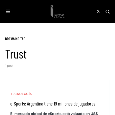
BROWSING TAG
Trust
1 post
TECNOLOGÍA
e-Sports: Argentina tiene 19 millones de jugadores
El mercado global de eSports está valuado en US$