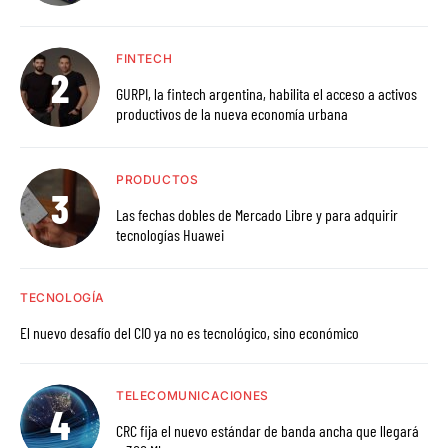
FINTECH
GURPI, la fintech argentina, habilita el acceso a activos
productivos de la nueva economía urbana
PRODUCTOS
Las fechas dobles de Mercado Libre y para adquirir
tecnologías Huawei
TECNOLOGÍA
El nuevo desafío del CIO ya no es tecnológico, sino económico
TELECOMUNICACIONES
CRC fija el nuevo estándar de banda ancha que llegará