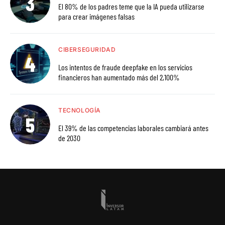
El 80% de los padres teme que la IA pueda utilizarse
para crear imágenes falsas
CIBERSEGURIDAD
Los intentos de fraude deepfake en los servicios
financieros han aumentado más del 2,100%
TECNOLOGÍA
El 39% de las competencias laborales cambiará antes
de 2030