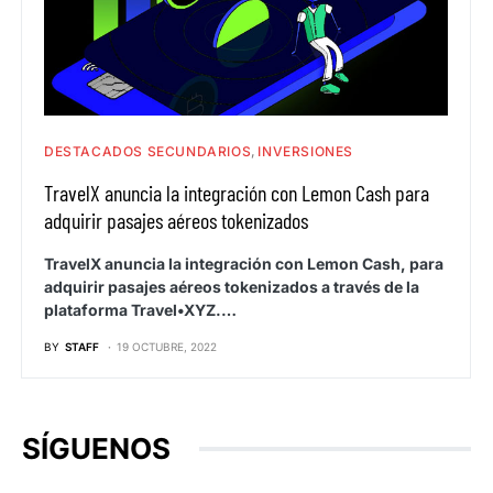
DESTACADOS SECUNDARIOS
INVERSIONES
TravelX anuncia la integración con Lemon Cash para
adquirir pasajes aéreos tokenizados
TravelX anuncia la integración con Lemon Cash, para
adquirir pasajes aéreos tokenizados a través de la
plataforma Travel•XYZ.…
BY
STAFF
19 OCTUBRE, 2022
SÍGUENOS