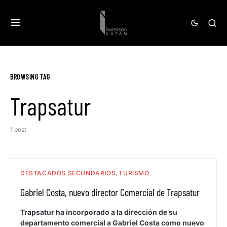
BROWSING TAG
Trapsatur
1 post
DESTACADOS SECUNDARIOS
TURISMO
Gabriel Costa, nuevo director Comercial de Trapsatur
Trapsatur ha incorporado a la dirección de su
departamento comercial a Gabriel Costa como nuevo