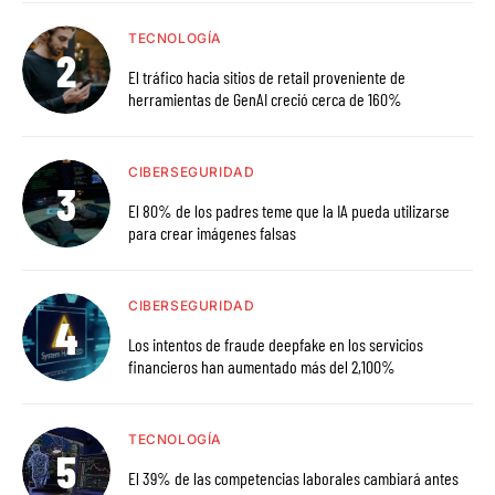
TECNOLOGÍA
El tráfico hacia sitios de retail proveniente de
herramientas de GenAI creció cerca de 160%
CIBERSEGURIDAD
El 80% de los padres teme que la IA pueda utilizarse
para crear imágenes falsas
CIBERSEGURIDAD
Los intentos de fraude deepfake en los servicios
financieros han aumentado más del 2,100%
TECNOLOGÍA
El 39% de las competencias laborales cambiará antes