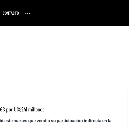
CONTACTO
GS por US$241 millones
 este martes que vendió su participación indirecta en la