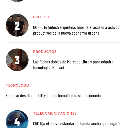
FINTECH
GURPI, la fintech argentina, habilita el acceso a activos
productivos de la nueva economía urbana
PRODUCTOS
Las fechas dobles de Mercado Libre y para adquirir
tecnologías Huawei
TECNOLOGÍA
El nuevo desafío del CIO ya no es tecnológico, sino económico
TELECOMUNICACIONES
CRC fija el nuevo estándar de banda ancha que llegará