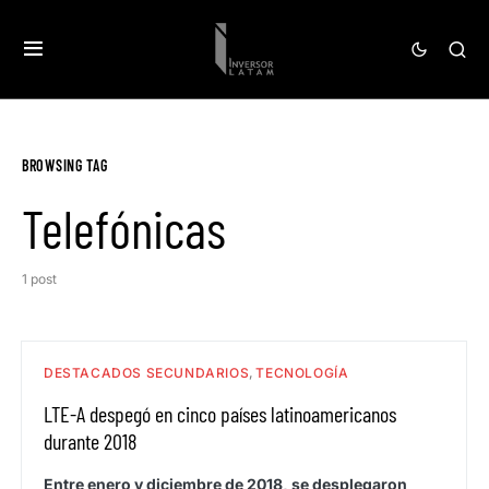
BROWSING TAG
Telefónicas
1 post
DESTACADOS SECUNDARIOS
TECNOLOGÍA
LTE-A despegó en cinco países latinoamericanos
durante 2018
Entre enero y diciembre de 2018, se desplegaron