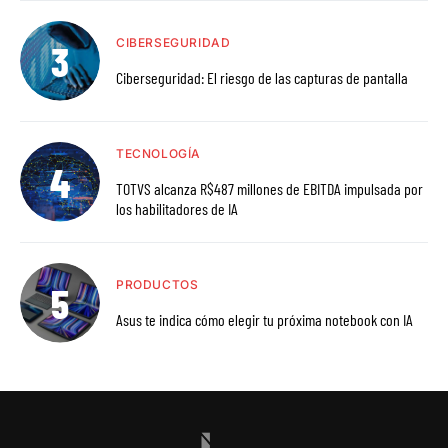
CIBERSEGURIDAD
Ciberseguridad: El riesgo de las capturas de pantalla
TECNOLOGÍA
TOTVS alcanza R$487 millones de EBITDA impulsada por
los habilitadores de IA
PRODUCTOS
Asus te indica cómo elegir tu próxima notebook con IA