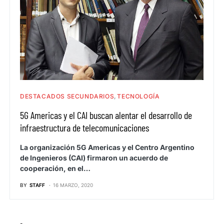
DESTACADOS SECUNDARIOS
TECNOLOGÍA
5G Americas y el CAI buscan alentar el desarrollo de
infraestructura de telecomunicaciones
La organización 5G Americas y el Centro Argentino
de Ingenieros (CAI) firmaron un acuerdo de
cooperación, en el…
BY
STAFF
16 MARZO, 2020