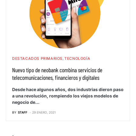
DESTACADOS PRIMARIOS
TECNOLOGÍA
Nuevo tipo de neobank combina servicios de
telecomunicaciones, financieros y digitales
Desde hace algunos años, dos industrias dieron paso
a una revolución, rompiendo los viejos modelos de
negocio de…
BY
STAFF
29 ENERO, 2021