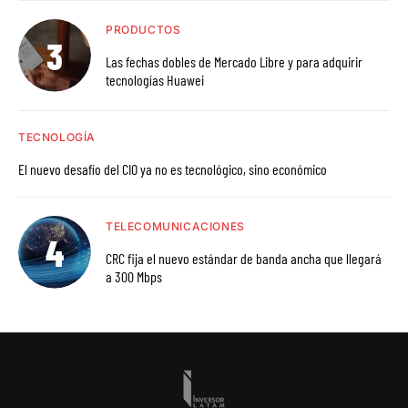
PRODUCTOS
Las fechas dobles de Mercado Libre y para adquirir
tecnologías Huawei
TECNOLOGÍA
El nuevo desafío del CIO ya no es tecnológico, sino económico
TELECOMUNICACIONES
CRC fija el nuevo estándar de banda ancha que llegará
a 300 Mbps