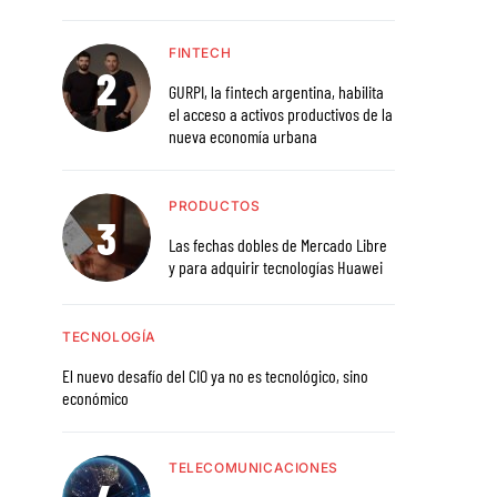
FINTECH
GURPI, la fintech argentina, habilita
el acceso a activos productivos de la
nueva economía urbana
PRODUCTOS
Las fechas dobles de Mercado Libre
y para adquirir tecnologías Huawei
TECNOLOGÍA
El nuevo desafío del CIO ya no es tecnológico, sino
económico
TELECOMUNICACIONES