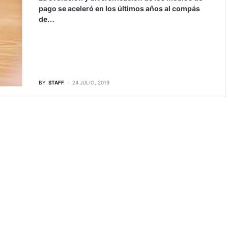
pago se aceleró en los últimos años al compás
de…
BY
STAFF
24 JULIO, 2019