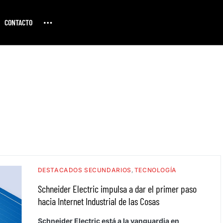
CONTACTO
DESTACADOS SECUNDARIOS
TECNOLOGÍA
Schneider Electric impulsa a dar el primer paso
hacia Internet Industrial de las Cosas
Schneider Electric está a la vanguardia en