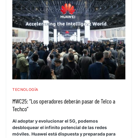
TECNOLOGÍA
MWC25: “Los operadores deberán pasar de Telco a
Techco”
Al adoptar y evolucionar el 5G, podemos
desbloquear el infinito potencial de las redes
móviles. Huawei está dispuesta y preparada para