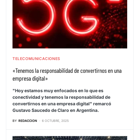
TELECOMUNICACIONES
«Tenemos la responsabilidad de convertirnos en una
empresa digital»
"Hoy estamos muy enfocados en lo que es
conectividad y tenemos la responsabilidad de
convertirnos en una empresa digital" remarcó
Gustavo Saucedo de Claro en Argentina.
BY
REDACCION
6 OCTUBRE, 2025