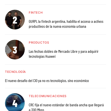
FINTECH
GURPI, la fintech argentina, habilita el acceso a activos
productivos de la nueva economía urbana
PRODUCTOS
Las fechas dobles de Mercado Libre y para adquirir
tecnologías Huawei
TECNOLOGÍA
El nuevo desafío del CIO ya no es tecnológico, sino económico
TELECOMUNICACIONES
CRC fija el nuevo estándar de banda ancha que llegará
a 300 Mbps