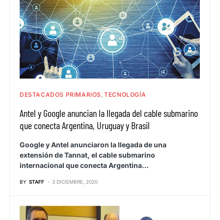
DESTACADOS PRIMARIOS
TECNOLOGÍA
Antel y Google anuncian la llegada del cable submarino
que conecta Argentina, Uruguay y Brasil
Google y Antel anunciaron la llegada de una
extensión de Tannat, el cable submarino
internacional que conecta Argentina…
BY
STAFF
3 DICIEMBRE, 2020