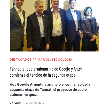
DESTACADOS PRIMARIOS
TECNOLOGÍA
Tannat, el cable submarino de Google y Antel,
comienza el tendido de la segunda etapa
Hoy Google Argentina anunció el comienzo de la
segunda etapa de Tannat, el proyecto de cable
submarino que…
BY
STAFF
27 JUNIO, 2019