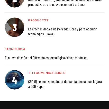
productivos de la nueva economía urbana
PRODUCTOS
Las fechas dobles de Mercado Libre y para adquirir
tecnologías Huawei
TECNOLOGÍA
El nuevo desafío del CIO ya no es tecnológico, sino económico
TELECOMUNICACIONES
CRC fija el nuevo estándar de banda ancha que llegará
a 300 Mbps