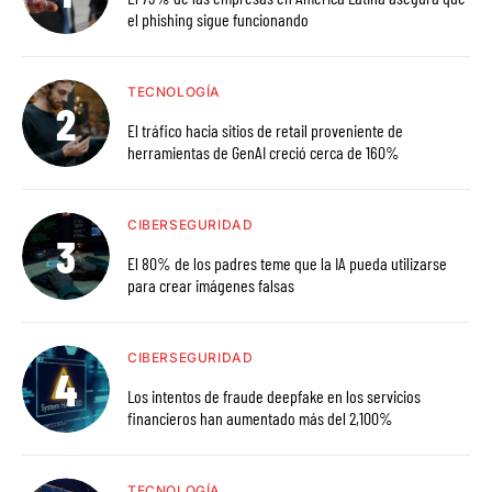
el phishing sigue funcionando
TECNOLOGÍA
El tráfico hacia sitios de retail proveniente de
herramientas de GenAI creció cerca de 160%
CIBERSEGURIDAD
El 80% de los padres teme que la IA pueda utilizarse
para crear imágenes falsas
CIBERSEGURIDAD
Los intentos de fraude deepfake en los servicios
financieros han aumentado más del 2,100%
TECNOLOGÍA