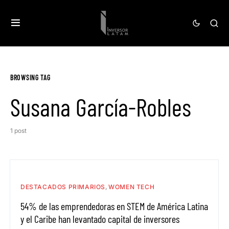
BROWSING TAG
Susana García-Robles
1 post
DESTACADOS PRIMARIOS
WOMEN TECH
54% de las emprendedoras en STEM de América Latina
y el Caribe han levantado capital de inversores