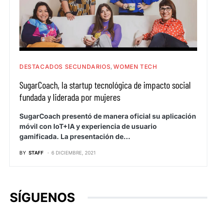
DESTACADOS SECUNDARIOS
WOMEN TECH
SugarCoach, la startup tecnológica de impacto social
fundada y liderada por mujeres
SugarCoach presentó de manera oficial su aplicación
móvil con IoT+IA y experiencia de usuario
gamificada. La presentación de…
BY
STAFF
6 DICIEMBRE, 2021
SÍGUENOS