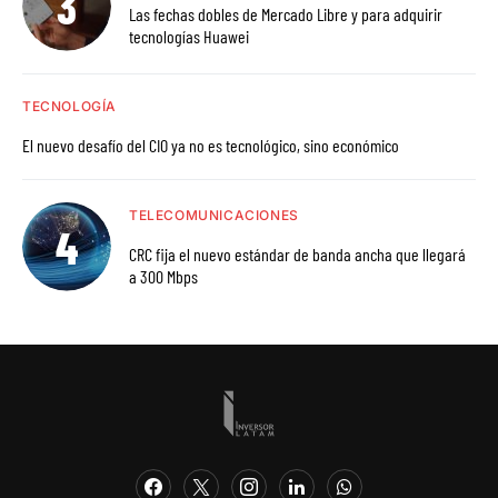
Las fechas dobles de Mercado Libre y para adquirir
tecnologías Huawei
TECNOLOGÍA
El nuevo desafío del CIO ya no es tecnológico, sino económico
TELECOMUNICACIONES
CRC fija el nuevo estándar de banda ancha que llegará
a 300 Mbps