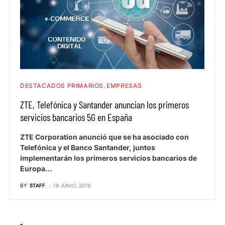
DESTACADOS PRIMARIOS
EMPRESAS
ZTE, Telefónica y Santander anuncian los primeros
servicios bancarios 5G en España
ZTE Corporation anunció que se ha asociado con
Telefónica y el Banco Santander, juntos
implementarán los primeros servicios bancarios de
Europa…
BY
STAFF
19 JUNIO, 2019