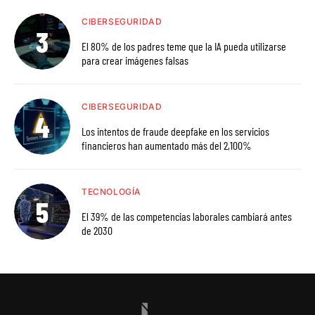
CIBERSEGURIDAD
El 80% de los padres teme que la IA pueda utilizarse
para crear imágenes falsas
CIBERSEGURIDAD
Los intentos de fraude deepfake en los servicios
financieros han aumentado más del 2,100%
TECNOLOGÍA
El 39% de las competencias laborales cambiará antes
de 2030