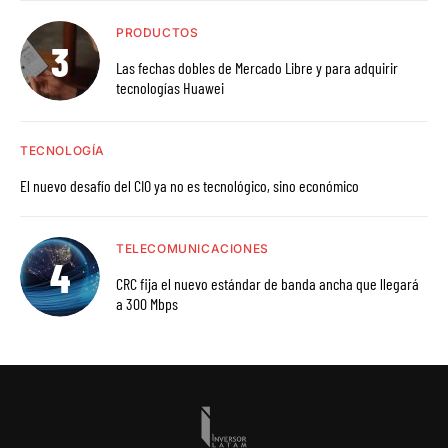
PRODUCTOS
Las fechas dobles de Mercado Libre y para adquirir
tecnologías Huawei
TECNOLOGÍA
El nuevo desafío del CIO ya no es tecnológico, sino económico
TELECOMUNICACIONES
CRC fija el nuevo estándar de banda ancha que llegará
a 300 Mbps