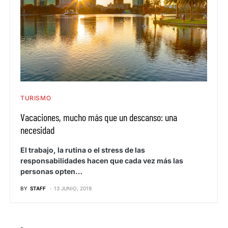
TURISMO
Vacaciones, mucho más que un descanso: una
necesidad
El trabajo, la rutina o el stress de las
responsabilidades hacen que cada vez más las
personas opten…
BY
STAFF
13 JUNIO, 2019