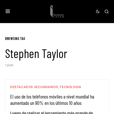
BROWSING TAG
Stephen Taylor
1 post
DESTACADOS SECUNDARIOS
TECNOLOGÍA
El uso de los teléfonos móviles a nivel mundial ha
aumentado un 90% en los últimos 10 años
Luego de realizar el lanzamiento más grande de