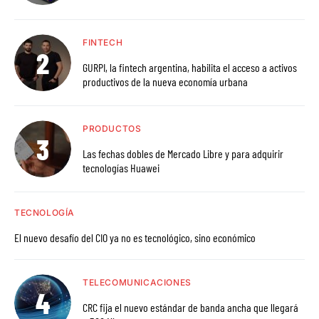
FINTECH
GURPI, la fintech argentina, habilita el acceso a activos
productivos de la nueva economía urbana
PRODUCTOS
Las fechas dobles de Mercado Libre y para adquirir
tecnologías Huawei
TECNOLOGÍA
El nuevo desafío del CIO ya no es tecnológico, sino económico
TELECOMUNICACIONES
CRC fija el nuevo estándar de banda ancha que llegará