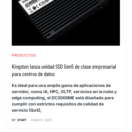
PRODUCTOS
Kingston lanza unidad SSD Gen5 de clase empresarial
para centros de datos
Es ideal para una amplia gama de aplicaciones de
servidor, como IA, HPC, OLTP, servicios en la nube y
edge computing, el DC3000ME está diseñado para
cumplir con estrictos requisitos de calidad de
servicio (QoS),
BY
STAFF
6 MAYO, 2025