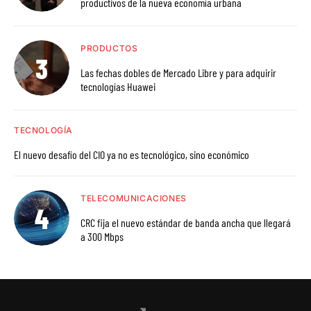
productivos de la nueva economía urbana
PRODUCTOS
Las fechas dobles de Mercado Libre y para adquirir
tecnologías Huawei
TECNOLOGÍA
El nuevo desafío del CIO ya no es tecnológico, sino económico
TELECOMUNICACIONES
CRC fija el nuevo estándar de banda ancha que llegará
a 300 Mbps