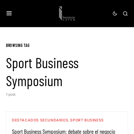
BROWSING TAG
Sport Business
Symposium
1 post
DESTACADOS SECUNDARIOS
SPORT BUSINESS
Sport Business Symposium: debate sobre el negocio