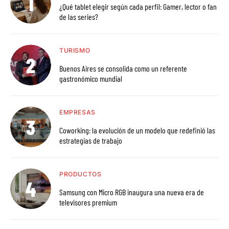
¿Qué tablet elegir según cada perfil: Gamer, lector o fan
de las series?
TURISMO
Buenos Aires se consolida como un referente
gastronómico mundial
EMPRESAS
Coworking: la evolución de un modelo que redefinió las
estrategias de trabajo
PRODUCTOS
Samsung con Micro RGB inaugura una nueva era de
televisores premium