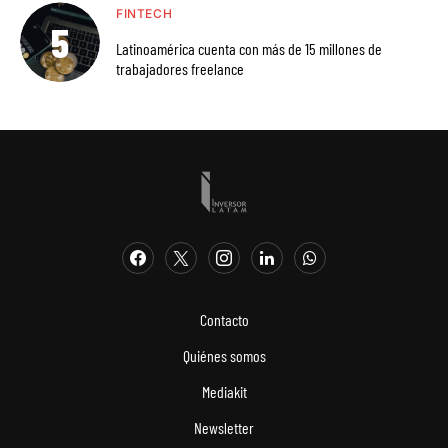
FINTECH
Latinoamérica cuenta con más de 15 millones de
trabajadores freelance
Contacto
Quiénes somos
Mediakit
Newsletter