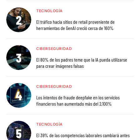
TECNOLOGÍA
El tráfico hacia sitios de retail proveniente de
herramientas de GenAI creció cerca de 160%
CIBERSEGURIDAD
El 80% de los padres teme que la IA pueda utilizarse
para crear imágenes falsas
CIBERSEGURIDAD
Los intentos de fraude deepfake en los servicios
financieros han aumentado más del 2,100%
TECNOLOGÍA
El 39% de las competencias laborales cambiará antes