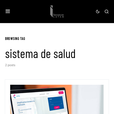
BROWSING TAG
sistema de salud
2 posts