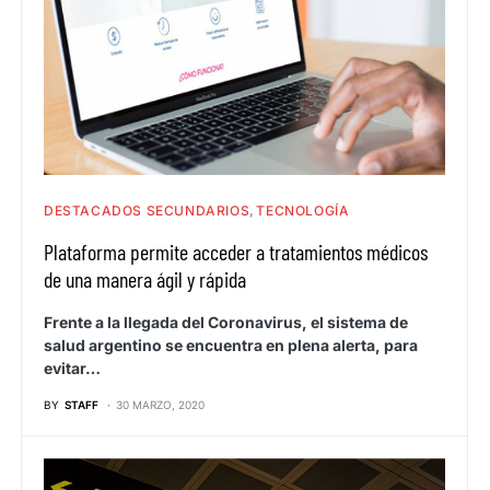
DESTACADOS SECUNDARIOS
TECNOLOGÍA
Plataforma permite acceder a tratamientos médicos
de una manera ágil y rápida
Frente a la llegada del Coronavirus, el sistema de
salud argentino se encuentra en plena alerta, para
evitar…
BY
STAFF
30 MARZO, 2020