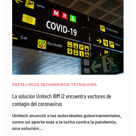
DESTACADOS SECUNDARIOS
TECNOLOGÍA
La solución Unitech IBM i2 encuentra vectores de
contagio del coronavirus
Unitech anunció a las autoridades gubernamentales,
como un aporte más a la lucha contra la pandemia,
una solución…