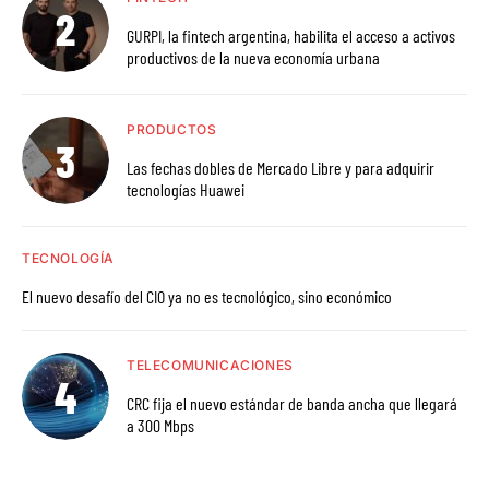
GURPI, la fintech argentina, habilita el acceso a activos
productivos de la nueva economía urbana
PRODUCTOS
Las fechas dobles de Mercado Libre y para adquirir
tecnologías Huawei
TECNOLOGÍA
El nuevo desafío del CIO ya no es tecnológico, sino económico
TELECOMUNICACIONES
CRC fija el nuevo estándar de banda ancha que llegará
a 300 Mbps