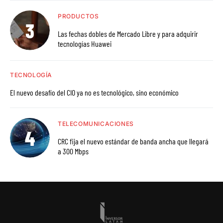
PRODUCTOS
Las fechas dobles de Mercado Libre y para adquirir
tecnologías Huawei
TECNOLOGÍA
El nuevo desafío del CIO ya no es tecnológico, sino económico
TELECOMUNICACIONES
CRC fija el nuevo estándar de banda ancha que llegará
a 300 Mbps