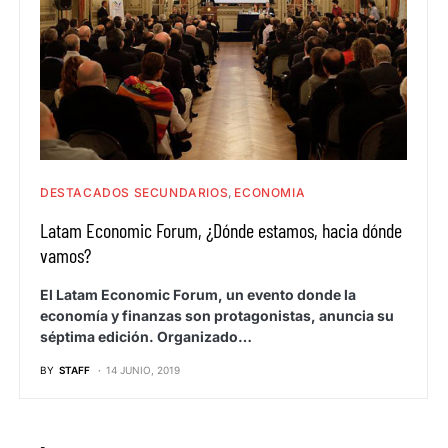
DESTACADOS SECUNDARIOS
ECONOMIA
Latam Economic Forum, ¿Dónde estamos, hacia dónde
vamos?
El Latam Economic Forum, un evento donde la
economía y finanzas son protagonistas, anuncia su
séptima edición. Organizado…
BY
STAFF
14 JUNIO, 2019