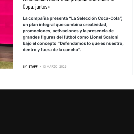
Copa, juntos»
La compañía presenta “La Selección Coca-Cola”,
un plan integral que combina creatividad,
promociones, activaciones y la presencia de
grandes figuras del fútbol como Lionel Scaloni
bajo el concepto “Defendamos lo que es nuestro,
dentro y fuera de la cancha”.
BY
STAFF
13 MARZO, 2026