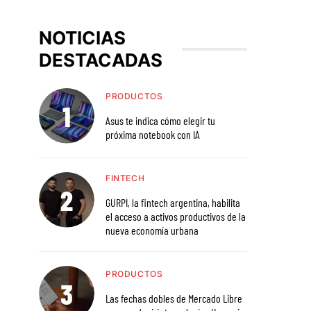
NOTICIAS
DESTACADAS
PRODUCTOS
Asus te indica cómo elegir tu
próxima notebook con IA
FINTECH
GURPI, la fintech argentina, habilita
el acceso a activos productivos de la
nueva economía urbana
PRODUCTOS
Las fechas dobles de Mercado Libre