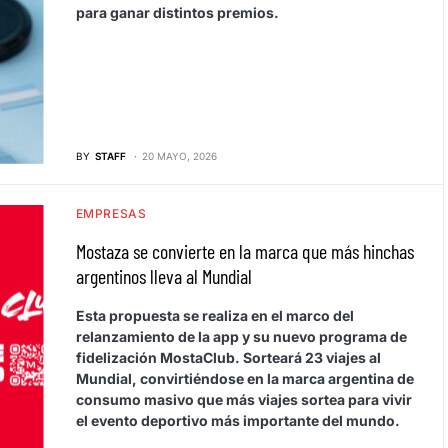
para ganar distintos premios.
BY
STAFF
20 MAYO, 2026
EMPRESAS
Mostaza se convierte en la marca que más hinchas
argentinos lleva al Mundial
Esta propuesta se realiza en el marco del
relanzamiento de la app y su nuevo programa de
fidelización MostaClub. Sorteará 23 viajes al
Mundial, convirtiéndose en la marca argentina de
consumo masivo que más viajes sortea para vivir
el evento deportivo más importante del mundo.