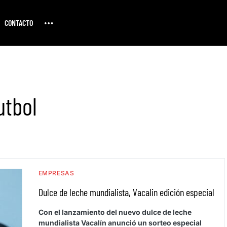
CONTACTO
utbol
EMPRESAS
Dulce de leche mundialista, Vacalin edición especial
Con el lanzamiento del nuevo dulce de leche
mundialista Vacalín anunció un sorteo especial