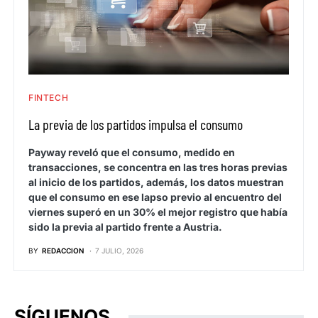
FINTECH
La previa de los partidos impulsa el consumo
Payway reveló que el consumo, medido en
transacciones, se concentra en las tres horas previas
al inicio de los partidos, además, los datos muestran
que el consumo en ese lapso previo al encuentro del
viernes superó en un 30% el mejor registro que había
sido la previa al partido frente a Austria.
BY
REDACCION
7 JULIO, 2026
SÍGUENOS