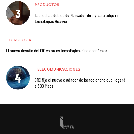
PRODUCTOS
Las fechas dobles de Mercado Libre y para adquirir
tecnologías Huawei
TECNOLOGÍA
El nuevo desafío del CIO ya no es tecnológico, sino económico
TELECOMUNICACIONES
CRC fija el nuevo estándar de banda ancha que llegará
a 300 Mbps