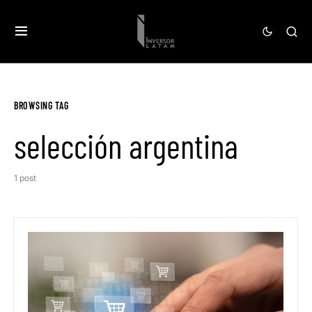
BROWSING TAG
selección argentina
1 post