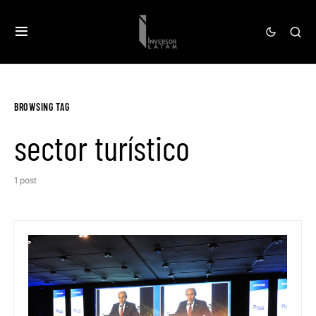
BROWSING TAG
sector turístico
1 post