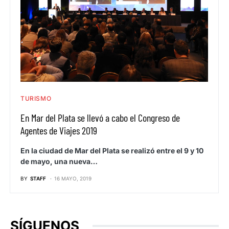
TURISMO
En Mar del Plata se llevó a cabo el Congreso de
Agentes de Viajes 2019
En la ciudad de Mar del Plata se realizó entre el 9 y 10
de mayo, una nueva…
BY
STAFF
16 MAYO, 2019
SÍGUENOS