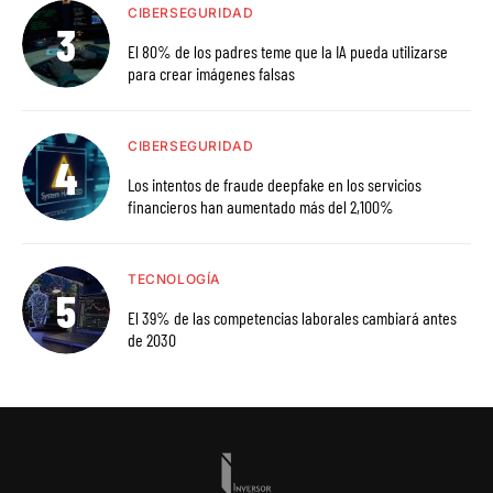
CIBERSEGURIDAD
El 80% de los padres teme que la IA pueda utilizarse
para crear imágenes falsas
CIBERSEGURIDAD
Los intentos de fraude deepfake en los servicios
financieros han aumentado más del 2,100%
TECNOLOGÍA
El 39% de las competencias laborales cambiará antes
de 2030