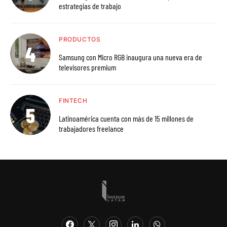
estrategias de trabajo
PRODUCTOS
Samsung con Micro RGB inaugura una nueva era de
televisores premium
FINTECH
Latinoamérica cuenta con más de 15 millones de
trabajadores freelance