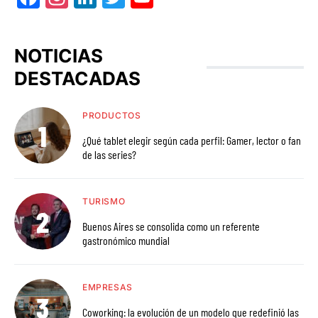
NOTICIAS
DESTACADAS
PRODUCTOS
¿Qué tablet elegir según cada perfil: Gamer, lector o fan
de las series?
TURISMO
Buenos Aires se consolida como un referente
gastronómico mundial
EMPRESAS
Coworking: la evolución de un modelo que redefinió las