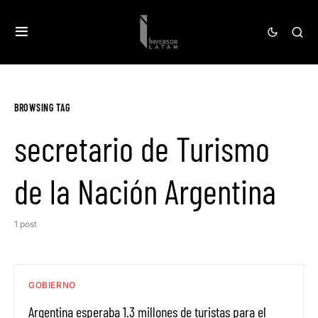
BROWSING TAG
secretario de Turismo
de la Nación Argentina
1 post
GOBIERNO
Argentina esperaba 1.3 millones de turistas para el