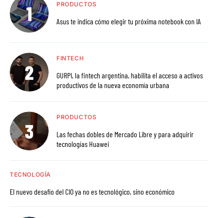
PRODUCTOS
Asus te indica cómo elegir tu próxima notebook con IA
FINTECH
GURPI, la fintech argentina, habilita el acceso a activos
productivos de la nueva economía urbana
PRODUCTOS
Las fechas dobles de Mercado Libre y para adquirir
tecnologías Huawei
TECNOLOGÍA
El nuevo desafío del CIO ya no es tecnológico, sino económico