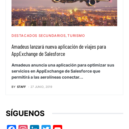
DESTACADOS SECUNDARIOS
TURISMO
Amadeus lanzará nueva aplicación de viajes para
AppExchange de Salesforce
Amadeus anuncia una aplicación para optimizar sus
servicios en AppExchange de Salesforce que
permitirá a las aerolíneas conectar…
BY
STAFF
27 JUNIO, 2019
SÍGUENOS