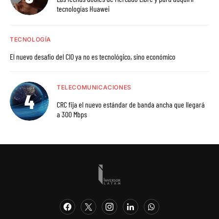
tecnologías Huawei
TECNOLOGÍA
El nuevo desafío del CIO ya no es tecnológico, sino económico
TELECOMUNICACIONES
CRC fija el nuevo estándar de banda ancha que llegará
a 300 Mbps