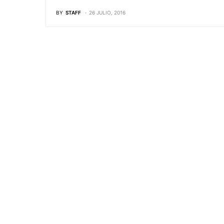
BY
STAFF
26 JULIO, 2016