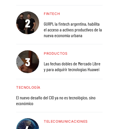
FINTECH
GURPI, la fintech argentina, habilita
el acceso a activos productivos de la
nueva economía urbana
PRODUCTOS
Las fechas dobles de Mercado Libre
y para adquirir tecnologías Huawei
TECNOLOGÍA
El nuevo desafío del CIO ya no es tecnológico, sino
económico
TELECOMUNICACIONES