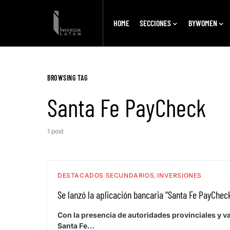
HOME
SECCIONES
BYWOMEN
BROWSING TAG
Santa Fe PayCheck
1 post
DESTACADOS SECUNDARIOS
INVERSIONES
Se lanzó la aplicación bancaria “Santa Fe PayChec
Con la presencia de autoridades provinciales y 
Santa Fe…