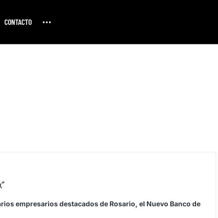
CONTACTO
k”
varios empresarios destacados de Rosario, el Nuevo Banco de