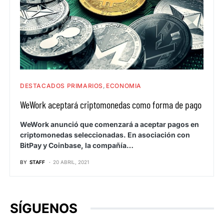
DESTACADOS PRIMARIOS
ECONOMIA
WeWork aceptará criptomonedas como forma de pago
WeWork anunció que comenzará a aceptar pagos en
criptomonedas seleccionadas. En asociación con
BitPay y Coinbase, la compañía…
BY
STAFF
20 ABRIL, 2021
SÍGUENOS