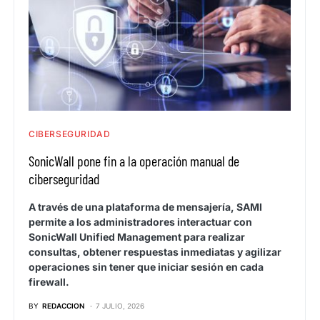
CIBERSEGURIDAD
SonicWall pone fin a la operación manual de
ciberseguridad
A través de una plataforma de mensajería, SAMI
permite a los administradores interactuar con
SonicWall Unified Management para realizar
consultas, obtener respuestas inmediatas y agilizar
operaciones sin tener que iniciar sesión en cada
firewall.
BY
REDACCION
7 JULIO, 2026