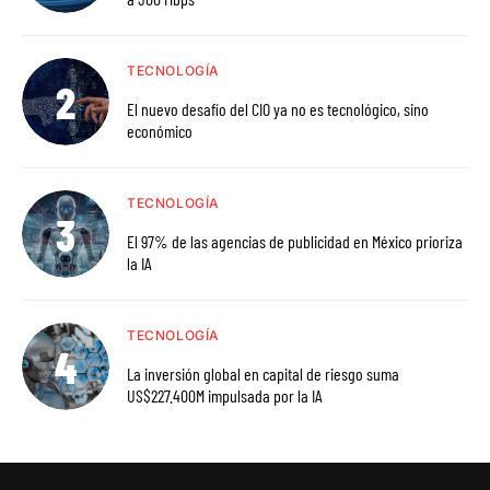
TECNOLOGÍA
El nuevo desafío del CIO ya no es tecnológico, sino
económico
TECNOLOGÍA
El 97% de las agencias de publicidad en México prioriza
la IA
TECNOLOGÍA
La inversión global en capital de riesgo suma
US$227.400M impulsada por la IA