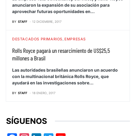
anunciaron la expansión de su asociación para
aprovechar futuras oportunidades en…
BY
STAFF
12 DICIEMBRE, 2017
DESTACADOS PRIMARIOS
EMPRESAS
Rolls Royce pagará un resarcimiento de US$25,5
millones a Brasil
Las autoridades brasileñas anunciaron un acuerdo
con la multinacional británica Rolls Royce, que
ayudará en las investigaciones sobre…
BY
STAFF
18 ENERO, 2017
SÍGUENOS