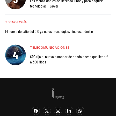
Las fechas dobles de Mercado Libre y para adquirir
tecnologías Huawei
TECNOLOGÍA
El nuevo desafío del CIO ya no es tecnológico, sino económico
TELECOMUNICACIONES
CRC fija el nuevo estándar de banda ancha que llegará
a 300 Mbps