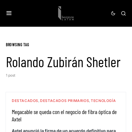
BROWSING TAG
Rolando Zubirán Shetler
1 post
DESTACADOS
DESTACADOS PRIMARIOS
TECNOLOGÍA
Megacable se queda con el negocio de fibra óptica de
Axtel
Axtel anunció la firma de un acuerdo definitivo para