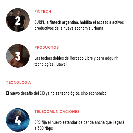
FINTECH
GURPI, la fintech argentina, habilita el acceso a activos
productivos de la nueva economía urbana
PRODUCTOS
Las fechas dobles de Mercado Libre y para adquirir
tecnologías Huawei
TECNOLOGÍA
El nuevo desafío del CIO ya no es tecnológico, sino económico
TELECOMUNICACIONES
CRC fija el nuevo estándar de banda ancha que llegará
a 300 Mbps