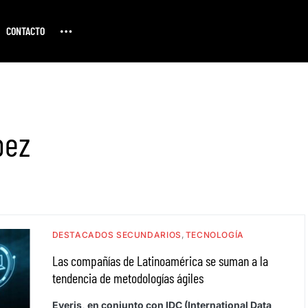
CONTACTO
pez
DESTACADOS SECUNDARIOS
TECNOLOGÍA
Las compañías de Latinoamérica se suman a la
tendencia de metodologías ágiles
Everis, en conjunto con IDC (International Data