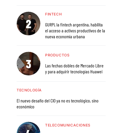
FINTECH
GURPI, la fintech argentina, habilita
el acceso a activos productivos de la
nueva economía urbana
PRODUCTOS
Las fechas dobles de Mercado Libre
y para adquirir tecnologías Huawei
TECNOLOGÍA
El nuevo desafío del CIO ya no es tecnológico, sino
económico
TELECOMUNICACIONES