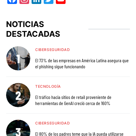
NOTICIAS
DESTACADAS
CIBERSEGURIDAD
El 73% de las empresas en América Latina asegura que
el phishing sigue funcionando
TECNOLOGÍA
El tráfico hacia sitios de retail proveniente de
herramientas de GenAI creció cerca de 160%
CIBERSEGURIDAD
El 80% de los padres teme que la IA pueda utilizarse