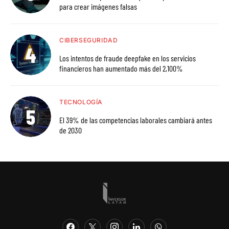
para crear imágenes falsas
CIBERSEGURIDAD
Los intentos de fraude deepfake en los servicios
financieros han aumentado más del 2,100%
TECNOLOGÍA
El 39% de las competencias laborales cambiará antes
de 2030