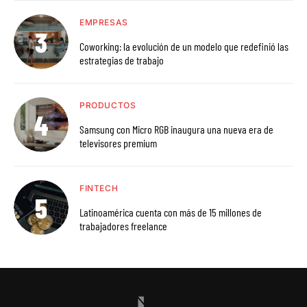
EMPRESAS
Coworking: la evolución de un modelo que redefinió las
estrategias de trabajo
PRODUCTOS
Samsung con Micro RGB inaugura una nueva era de
televisores premium
FINTECH
Latinoamérica cuenta con más de 15 millones de
trabajadores freelance