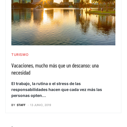
TURISMO
Vacaciones, mucho más que un descanso: una
necesidad
El trabajo, la rutina o el stress de las
responsabilidades hacen que cada vez más las
personas opten…
BY
STAFF
13 JUNIO, 2019