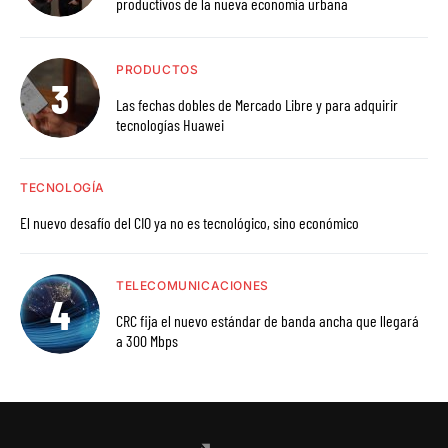
productivos de la nueva economía urbana
PRODUCTOS
Las fechas dobles de Mercado Libre y para adquirir
tecnologías Huawei
TECNOLOGÍA
El nuevo desafío del CIO ya no es tecnológico, sino económico
TELECOMUNICACIONES
CRC fija el nuevo estándar de banda ancha que llegará
a 300 Mbps