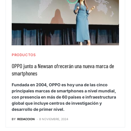
PRODUCTOS
OPPO junto a Newsan ofrecerán una nueva marca de
smartphones
Fundada en 2004, OPPO es hoy una de las cinco
principales marcas de smartphones a nivel mundial,
con presencia en más de 60 países e infraestructura
global que incluye centros de investigación y
desarrollo de primer nivel.
BY
REDACCION
8 NOVIEMBRE, 2024